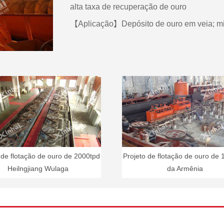
alta taxa de recuperação de ouro
【Aplicação】Depósito de ouro em veia; min
 de flotação de ouro de 2000tpd
Projeto de flotação de ouro de
Heilngjiang Wulaga
da Armênia