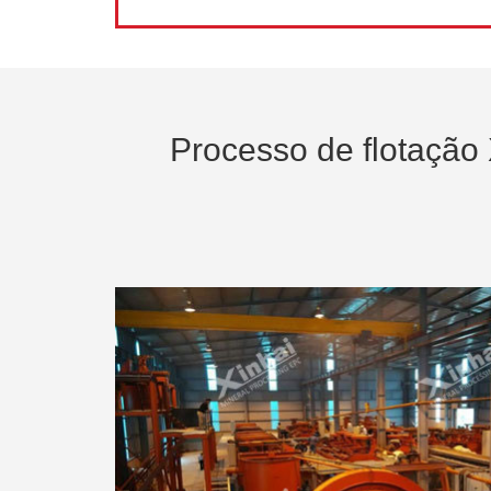
Processo de flotação