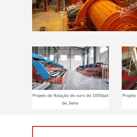
Projeto de flotação de ouro de 1000tpd
Projeto
de Jiehe