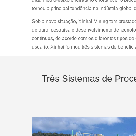
tornou a principal tendência na indústria global
Sob a nova situação, Xinhai Mining tem prestad
de ouro, pesquisa e desenvolvimento de tecnol
contínuos, de acordo com os diferentes tipos de
usuário, Xinhai formou três sistemas de benefic
Três Sistemas de Proc