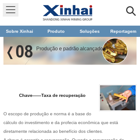
Sobre Xinhai
Produto
Soluções
Reportagem
Produção e padrão alcançados
Chave——Taxa de recuperação
O escopo de produção e norma é a base do
cálculo do investimento e da profecia econômica que está
diretamente relacionada ao benefício dos clientes.