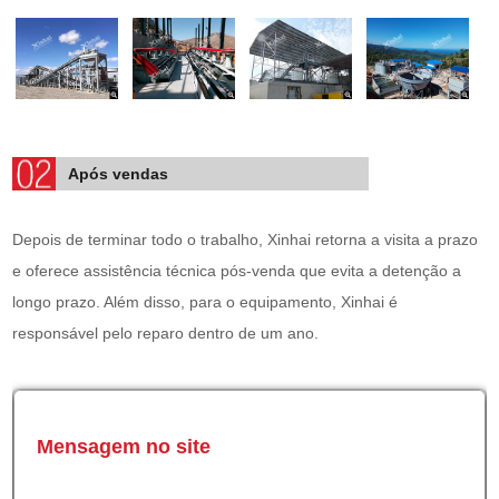
Após vendas
Depois de terminar todo o trabalho, Xinhai retorna a visita a prazo
e oferece assistência técnica pós-venda que evita a detenção a
longo prazo. Além disso, para o equipamento, Xinhai é
responsável pelo reparo dentro de um ano.
Mensagem no site