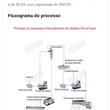
é de 38,2%, com capacidade de 300T/D.
Fluxograma do processo