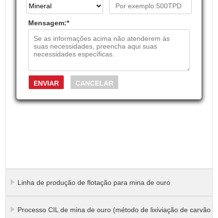
Mensagem:
*
Linha de produção de flotação para mina de ouro
Processo CIL de mina de ouro (método de lixiviação de carvão