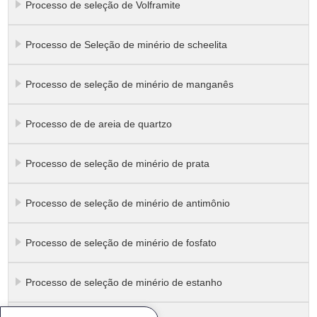
Processo de seleção de Volframite
Processo de Seleção de minério de scheelita
Processo de seleção de minério de manganês
Processo de de areia de quartzo
Processo de seleção de minério de prata
Processo de seleção de minério de antimônio
Processo de seleção de minério de fosfato
Processo de seleção de minério de estanho