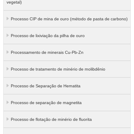
vegetal)
Processo CIP de mina de ouro (método de pasta de carbono)
Processo de lixiviação da pilha de ouro
Processamento de minerais Cu-Pb-Zn
Processo de tratamento de minério de molibdênio
Processo de Separação de Hematita
Processo de separação de magnetita
Processo de flotação de minério de fluorita