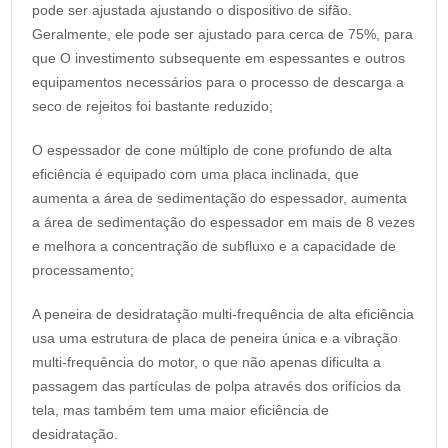
pode ser ajustada ajustando o dispositivo de sifão.
Geralmente, ele pode ser ajustado para cerca de 75%, para
que O investimento subsequente em espessantes e outros
equipamentos necessários para o processo de descarga a
seco de rejeitos foi bastante reduzido;
O espessador de cone múltiplo de cone profundo de alta
eficiência é equipado com uma placa inclinada, que
aumenta a área de sedimentação do espessador, aumenta
a área de sedimentação do espessador em mais de 8 vezes
e melhora a concentração de subfluxo e a capacidade de
processamento;
A peneira de desidratação multi-frequência de alta eficiência
usa uma estrutura de placa de peneira única e a vibração
multi-frequência do motor, o que não apenas dificulta a
passagem das partículas de polpa através dos orifícios da
tela, mas também tem uma maior eficiência de
desidratação.