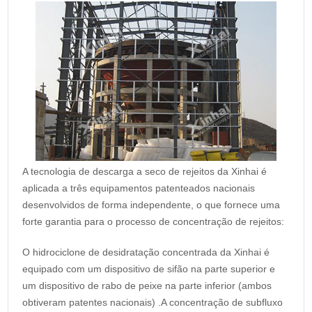
A tecnologia de descarga a seco de rejeitos da Xinhai é
aplicada a três equipamentos patenteados nacionais
desenvolvidos de forma independente, o que fornece uma
forte garantia para o processo de concentração de rejeitos:
O hidrociclone de desidratação concentrada da Xinhai é
equipado com um dispositivo de sifão na parte superior e
um dispositivo de rabo de peixe na parte inferior (ambos
obtiveram patentes nacionais) .A concentração de subfluxo