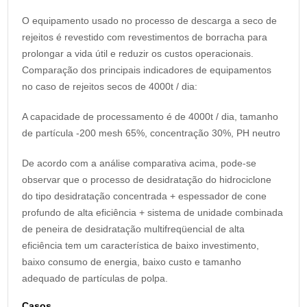
O equipamento usado no processo de descarga a seco de
rejeitos é revestido com revestimentos de borracha para
prolongar a vida útil e reduzir os custos operacionais.
Comparação dos principais indicadores de equipamentos
no caso de rejeitos secos de 4000t / dia:
A capacidade de processamento é de 4000t / dia, tamanho
de partícula -200 mesh 65%, concentração 30%, PH neutro
De acordo com a análise comparativa acima, pode-se
observar que o processo de desidratação do hidrociclone
do tipo desidratação concentrada + espessador de cone
profundo de alta eficiência + sistema de unidade combinada
de peneira de desidratação multifreqüencial de alta
eficiência tem um característica de baixo investimento,
baixo consumo de energia, baixo custo e tamanho
adequado de partículas de polpa.
Casos