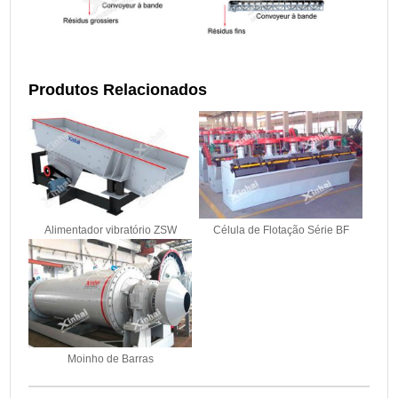
Produtos Relacionados
Alimentador vibratório ZSW
Célula de Flotação Série BF
Moinho de Barras