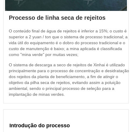
Processo de linha seca de rejeitos
O conteúdo final de água de rejeitos é inferior a 15%; o custo é
superior a 2 yuan / ton que o sistema de processo tradicional; a
vida útil do equipamento é o dobro do processo tradicional e o
custo de manutenção é baixo; a mina aplicada é classificada
como "mina verde" por muitas vezes;
O sistema de descarga a seco de rejeitos de Xinhai é utilizado
principalmente para o processo de concentração e desidratação
dos rejeitos da planta de beneficiamento, a fim de atingir o
objetivo da pilha seca de rejeitos, evitando assim a poluição
ambiental, sendo o principal processo de seleção para a
implantação de minas verdes.
Introdução do processo