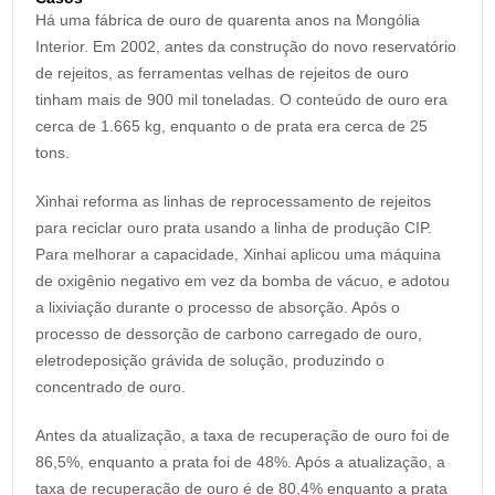
Há uma fábrica de ouro de quarenta anos na Mongólia
Interior. Em 2002, antes da construção do novo reservatório
de rejeitos, as ferramentas velhas de rejeitos de ouro
tinham mais de 900 mil toneladas. O conteúdo de ouro era
cerca de 1.665 kg, enquanto o de prata era cerca de 25
tons.
Xinhai reforma as linhas de reprocessamento de rejeitos
para reciclar ouro prata usando a linha de produção CIP.
Para melhorar a capacidade, Xinhai aplicou uma máquina
de oxigênio negativo em vez da bomba de vácuo, e adotou
a lixiviação durante o processo de absorção. Após o
processo de dessorção de carbono carregado de ouro,
eletrodeposição grávida de solução, produzindo o
concentrado de ouro.
Antes da atualização, a taxa de recuperação de ouro foi de
86,5%, enquanto a prata foi de 48%. Após a atualização, a
taxa de recuperação de ouro é de 80,4% enquanto a prata