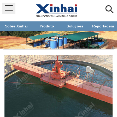
Sobre Xinhai
Produto
Soluções
Reportagem