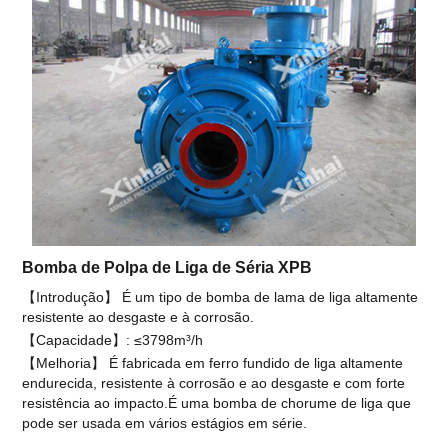
Bomba de Polpa de Liga de Séria XPB
【Introdução】 É um tipo de bomba de lama de liga altamente
resistente ao desgaste e à corrosão.
【Capacidade】: ≤3798m³/h
【Melhoria】 É fabricada em ferro fundido de liga altamente
endurecida, resistente à corrosão e ao desgaste e com forte
resistência ao impacto.É uma bomba de chorume de liga que
pode ser usada em vários estágios em série.