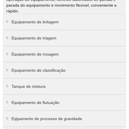
parada do equipamento e movimento flexível, conveniente e
rápido.
Equipamento de britagem
Equipamento de triagem
Equipamento de moagem
Equipamento de classificação
Tanque de mistura
Equipamento de flutuação
Eqipamento de processo de gravidade