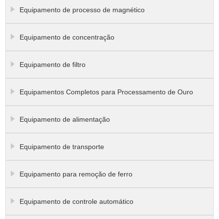
Equipamento de processo de magnético
Equipamento de concentração
Equipamento de filtro
Equipamentos Completos para Processamento de Ouro
Equipamento de alimentação
Equipamento de transporte
Equipamento para remoção de ferro
Equipamento de controle automático