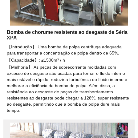
Bomba de chorume resistente ao desgaste de Séria
XPA
【Introdução】 Uma bomba de polpa centrífuga adequada
para transportar a concentração de polpa dentro de 65%.
【Capacidade】: ≤1500m³ / h
【Melhoria】 As peças de sobrecorrente moldadas com
excesso de desgaste são usadas para tornar o fluido interno
mais estável e rápido, reduzir a turbulência do fluido interno e
melhorar a eficiência da bomba de polpa. Além disso, a
resistência ao desgaste de peças de transbordamento
resistentes ao desgaste pode chegar a 128%, super resistente
ao desgaste, permitindo que a bomba de polpa dure mais
tempo.