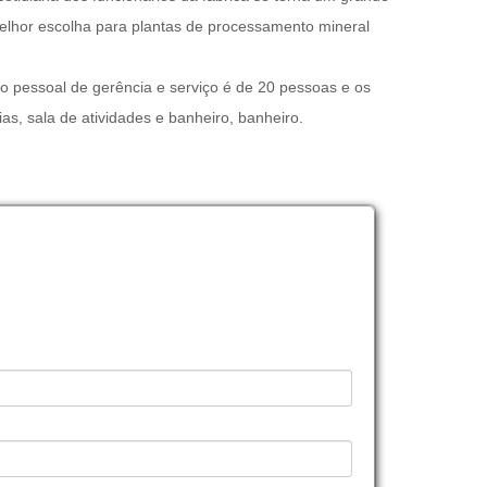
elhor escolha para plantas de processamento mineral
, o pessoal de gerência e serviço é de 20 pessoas e os
ias, sala de atividades e banheiro, banheiro.