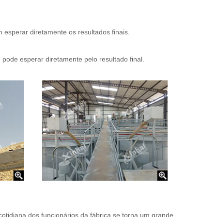
 esperar diretamente os resultados finais.
 pode esperar diretamente pelo resultado final.
otidiana dos funcionários da fábrica se torna um grande