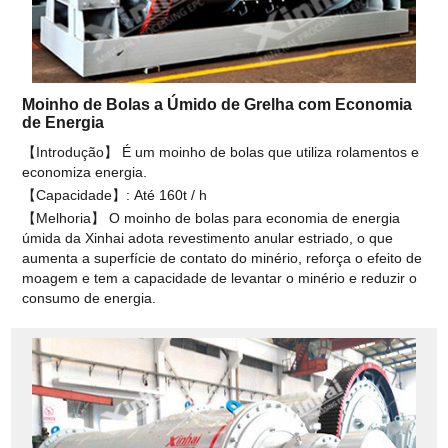
Moinho de Bolas a Úmido de Grelha com Economia
de Energia
【Introdução】 É um moinho de bolas que utiliza rolamentos e
economiza energia.
【Capacidade】: Até 160t / h
【Melhoria】 O moinho de bolas para economia de energia
úmida da Xinhai adota revestimento anular estriado, o que
aumenta a superfície de contato do minério, reforça o efeito de
moagem e tem a capacidade de levantar o minério e reduzir o
consumo de energia.