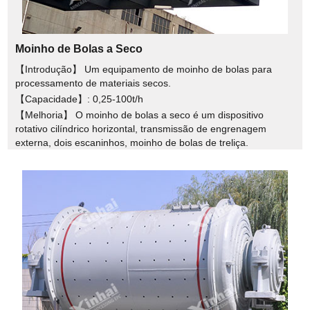
Moinho de Bolas a Seco
【Introdução】 Um equipamento de moinho de bolas para
processamento de materiais secos.
【Capacidade】: 0,25-100t/h
【Melhoria】 O moinho de bolas a seco é um dispositivo
rotativo cilíndrico horizontal, transmissão de engrenagem
externa, dois escaninhos, moinho de bolas de treliça.