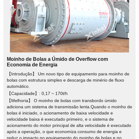
Moinho de Bolas a Úmido de Overflow com
Economia de Energia
【Introdução】 Um novo tipo de equipamento para moinho de
bolas com estrutura simples e descarga de minério de fluxo
automático.
【Capacidade】: 0,17 ~ 170t/h
【Melhoria】 O moinho de bolas com transbordo úmido
adiciona um sistema de transmissão lenta.Quando o moinho de
bolas é iniciado, o acionamento de baixa velocidade e
velocidade baixa é executado primeiro, e o sistema de
acionamento do motor principal de alta velocidade é executado
após a operação, o que economiza consumo de energia e
reduz o impacto no equipamento do moinho de bolas e no