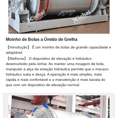
Moinho de Bolas a Úmido de Grelha
【Introdução】 É um moinho de bolas de grande capacidade e
adaptável.
【Melhoria】 O dispositivo de elevação é hidráulico
desenvolvido pela xinhai. Ao manter uma moagem de bola,
manipular a alça da estação hidráulica permite que o macaco
hidráulico suba e desça. A operação é mais simples, mais
rápida e mais confortável e a manutenção é mais barata do
que com um dispositivo de elevação normal.