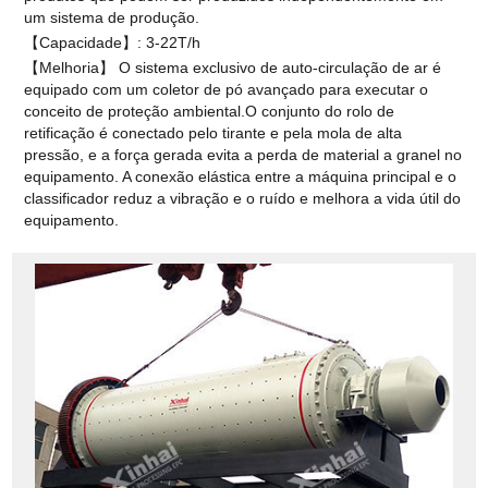
um sistema de produção.
【Capacidade】: 3-22T/h
【Melhoria】 O sistema exclusivo de auto-circulação de ar é
equipado com um coletor de pó avançado para executar o
conceito de proteção ambiental.O conjunto do rolo de
retificação é conectado pelo tirante e pela mola de alta
pressão, e a força gerada evita a perda de material a granel no
equipamento. A conexão elástica entre a máquina principal e o
classificador reduz a vibração e o ruído e melhora a vida útil do
equipamento.