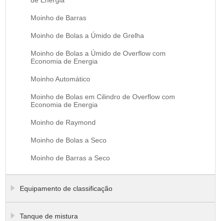
Moinho de Barras
Moinho de Bolas a Úmido de Grelha
Moinho de Bolas a Úmido de Overflow com
Economia de Energia
Moinho Automático
Moinho de Bolas em Cilindro de Overflow com
Economia de Energia
Moinho de Raymond
Moinho de Bolas a Seco
Moinho de Barras a Seco
Equipamento de classificação
Tanque de mistura