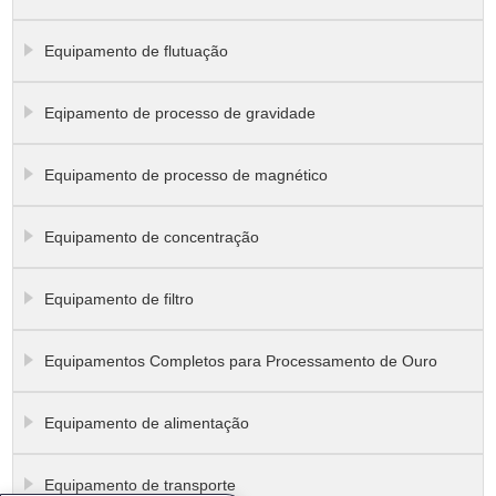
Equipamento de flutuação
Eqipamento de processo de gravidade
Equipamento de processo de magnético
Equipamento de concentração
Equipamento de filtro
Equipamentos Completos para Processamento de Ouro
Equipamento de alimentação
Equipamento de transporte