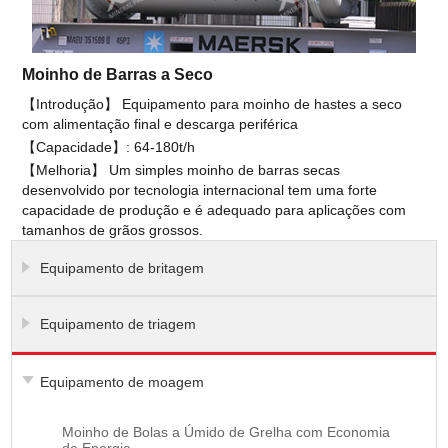
Moinho de Barras a Seco
【Introdução】 Equipamento para moinho de hastes a seco
com alimentação final e descarga periférica
【Capacidade】: 64-180t/h
【Melhoria】 Um simples moinho de barras secas
desenvolvido por tecnologia internacional tem uma forte
capacidade de produção e é adequado para aplicações com
tamanhos de grãos grossos.
Equipamento de britagem
Equipamento de triagem
Equipamento de moagem
Moinho de Bolas a Úmido de Grelha com Economia
de Energia