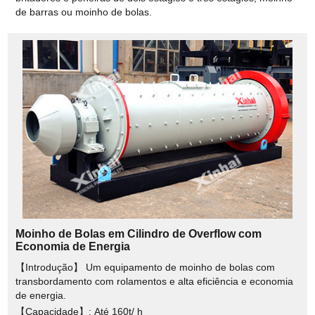
de barras ou moinho de bolas.
Moinho de Bolas em Cilindro de Overflow com
Economia de Energia
【Introdução】 Um equipamento de moinho de bolas com
transbordamento com rolamentos e alta eficiência e economia
de energia.
【Capacidade】: Até 160t/ h