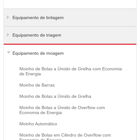
Equipamento de britagem
Equipamento de triagem
Equipamento de moagem
Moinho de Bolas a Úmido de Grelha com Economia
de Energia
Moinho de Barras
Moinho de Bolas a Úmido de Grelha
Moinho de Bolas a Úmido de Overflow com
Economia de Energia
Moinho Automático
Moinho de Bolas em Cilindro de Overflow com
Economia de Energia