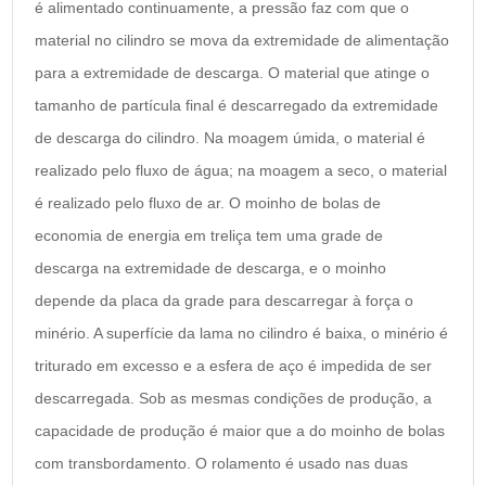
é alimentado continuamente, a pressão faz com que o
material no cilindro se mova da extremidade de alimentação
para a extremidade de descarga. O material que atinge o
tamanho de partícula final é descarregado da extremidade
de descarga do cilindro. Na moagem úmida, o material é
realizado pelo fluxo de água; na moagem a seco, o material
é realizado pelo fluxo de ar. O moinho de bolas de
economia de energia em treliça tem uma grade de
descarga na extremidade de descarga, e o moinho
depende da placa da grade para descarregar à força o
minério. A superfície da lama no cilindro é baixa, o minério é
triturado em excesso e a esfera de aço é impedida de ser
descarregada. Sob as mesmas condições de produção, a
capacidade de produção é maior que a do moinho de bolas
com transbordamento. O rolamento é usado nas duas