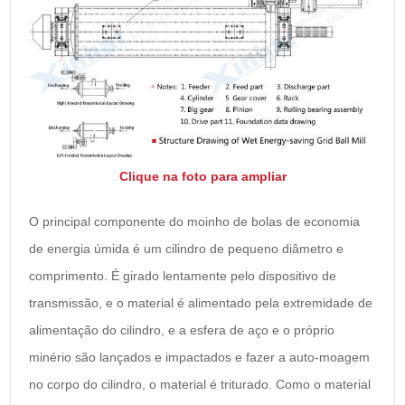
Clique na foto para ampliar
O principal componente do moinho de bolas de economia
de energia úmida é um cilindro de pequeno diâmetro e
comprimento. É girado lentamente pelo dispositivo de
transmissão, e o material é alimentado pela extremidade de
alimentação do cilindro, e a esfera de aço e o próprio
minério são lançados e impactados e fazer a auto-moagem
no corpo do cilindro, o material é triturado. Como o material