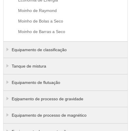
Moinho de Raymond
Moinho de Bolas a Seco
Moinho de Barras a Seco
Equipamento de classificação
Tanque de mistura
Equipamento de flutuação
Eqipamento de processo de gravidade
Equipamento de processo de magnético