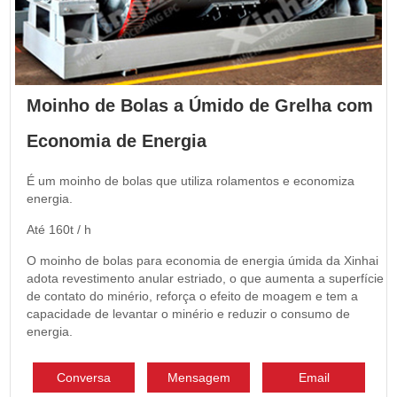
Moinho de Bolas a Úmido de Grelha com
Economia de Energia
É um moinho de bolas que utiliza rolamentos e economiza
energia.
Até 160t / h
O moinho de bolas para economia de energia úmida da Xinhai
adota revestimento anular estriado, o que aumenta a superfície
de contato do minério, reforça o efeito de moagem e tem a
capacidade de levantar o minério e reduzir o consumo de
energia.
Conversa
Mensagem
Email