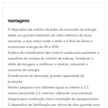
Vantagens
O dispositivo de moinho de bolas de economia de energia
adota um grande rolamento de rolos esféricos de duas
carreiras, o que reduz muito o atrito e é fácil de iniciar e
economizar energia de 20 a 30%;
A placa de revestimento tipo onda é usada para aumentar a
superfície de contato do minério de esferas, fortalecer o
efeito de moagem e melhorar o minério, reduzindo o
consumo de energia;
Grande porto de descarga, grande capacidade de
produção;
Moinho pequeno com diâmetro igual ou inferior a 2,1
metros (excluindo 2,1 metros), utilizando uma estrutura
integral para construção civil e instalação de equipamentos;
O dispositivo de lubrificação por névoa de óleo garante uma