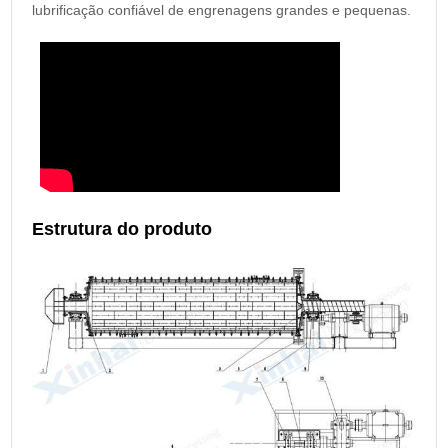
lubrificação confiável de engrenagens grandes e pequenas.
Estrutura do produto