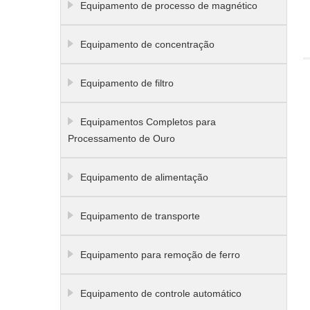
Equipamento de processo de magnético
Equipamento de concentração
Equipamento de filtro
Equipamentos Completos para
Processamento de Ouro
Equipamento de alimentação
Equipamento de transporte
Equipamento para remoção de ferro
Equipamento de controle automático