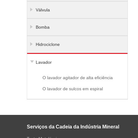
Válvula
Bomba
Hidrociclone
Lavador
O lavador agitador de alta eficiência
O lavador de sulcos em espiral
Serviços da Cadeia da Indústria Mineral