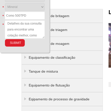
*
Equipamento de britagem
*
*
Equipamento de triagem
Equipamento de moagem
Equipamento de classificação
Tanque de mistura
Equipamento de flutuação
Eqipamento de processo de gravidade