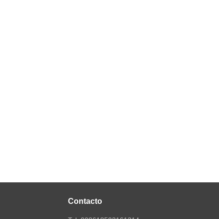
Contacto