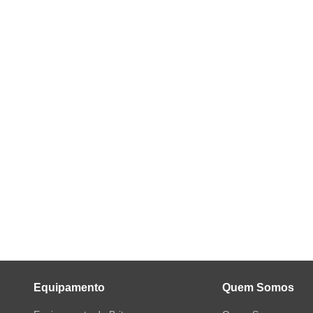
Equipamento
Quem Somos