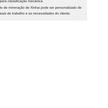
para classificação mecânica.
 de mineração de Xinhai pode ser personalizado de
ais de trabalho e as necessidades do cliente.