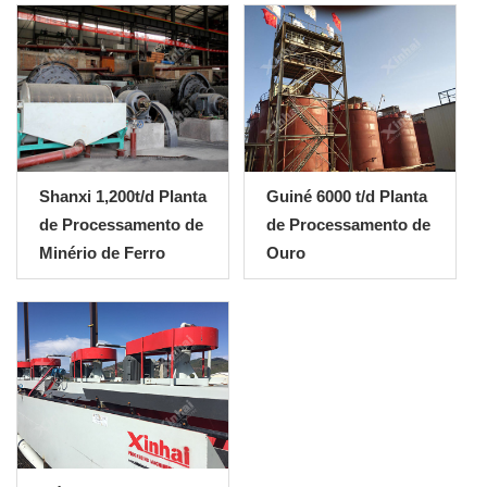
Shanxi 1,200t/d Planta
Guiné 6000 t/d Planta
de Processamento de
de Processamento de
Minério de Ferro
Ouro