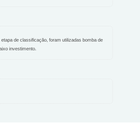
tapa de classificação, foram utilizadas bomba de
baixo investimento.