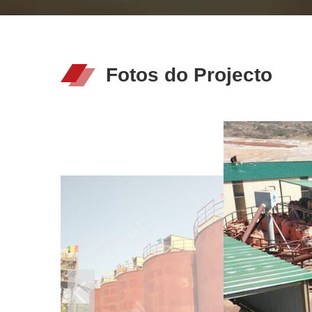
Fotos do Projecto