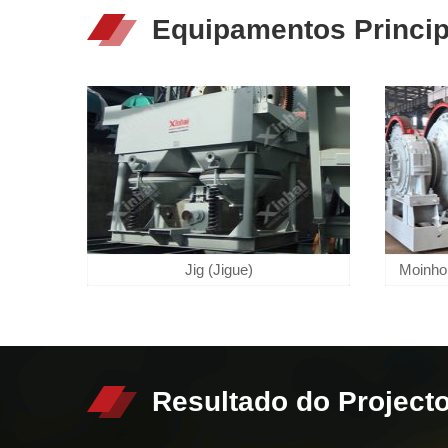
Equipamentos Princip
Jig (Jigue)
Moinho
Resultado do Project