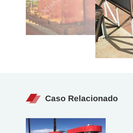
Caso Relacionado