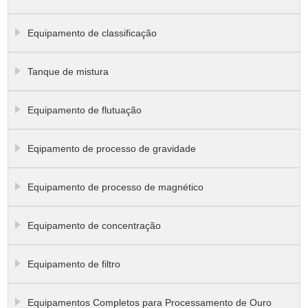
Equipamento de classificação
Tanque de mistura
Equipamento de flutuação
Eqipamento de processo de gravidade
Equipamento de processo de magnético
Equipamento de concentração
Equipamento de filtro
Equipamentos Completos para Processamento de Ouro