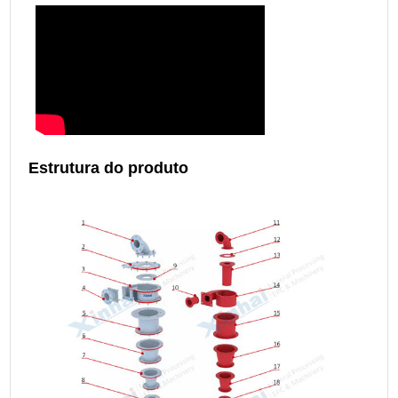
Estrutura do produto