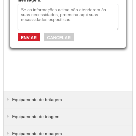
Mensagem:
*
Equipamento de britagem
Equipamento de triagem
Equipamento de moagem