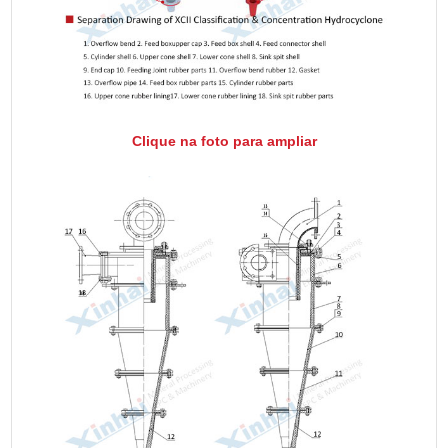
Clique na foto para ampliar