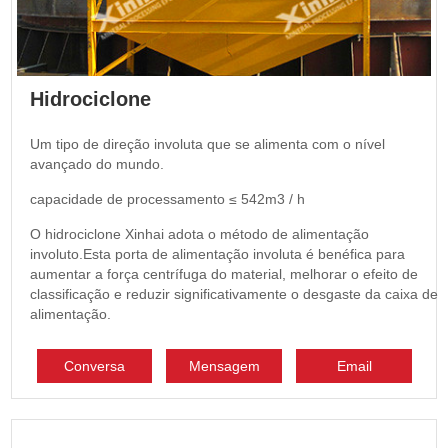
Hidrociclone
Um tipo de direção involuta que se alimenta com o nível
avançado do mundo.
capacidade de processamento ≤ 542m3 / h
O hidrociclone Xinhai adota o método de alimentação
involuto.Esta porta de alimentação involuta é benéfica para
aumentar a força centrífuga do material, melhorar o efeito de
classificação e reduzir significativamente o desgaste da caixa de
alimentação.
Conversa
Mensagem
Email