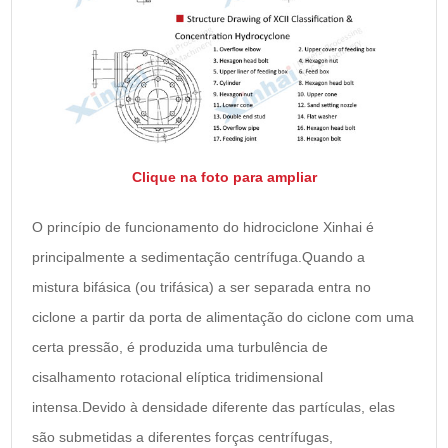
Clique na foto para ampliar
O princípio de funcionamento do hidrociclone Xinhai é
principalmente a sedimentação centrífuga.Quando a
mistura bifásica (ou trifásica) a ser separada entra no
ciclone a partir da porta de alimentação do ciclone com uma
certa pressão, é produzida uma turbulência de
cisalhamento rotacional elíptica tridimensional
intensa.Devido à densidade diferente das partículas, elas
são submetidas a diferentes forças centrífugas,