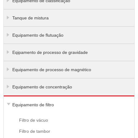
Equipamento de classificação
Tanque de mistura
Equipamento de flutuação
Eqipamento de processo de gravidade
Equipamento de processo de magnético
Equipamento de concentração
Equipamento de filtro
Filtro de vácuo
Filtro de tambor