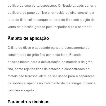
de filtro de uma certa espessura. O filtrado através da torta
de filtro e do pano de filtro é removido do eixo central, e a
torta de filtro cai no tanque de torta de filtro sob a ação do
vento de pressão gerado pelo raspador e pelo soprador.
Âmbito de aplicação
O filtro de disco é adequado para o processamento de
concentrado de grão fino contendo lodo. É usado
principalmente para a desidratação de materiais de grão
fino, como rejeitos finos de flotação e concentrados de
metais não ferrosos, além de ser usado para a separação
de sólidos e líquidos no tratamento de metalurgia, química,
petróleo e esgoto.
Parâmetros técnicos