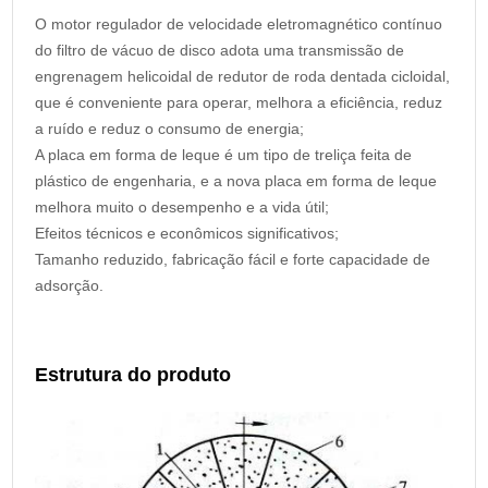
O motor regulador de velocidade eletromagnético contínuo
do filtro de vácuo de disco adota uma transmissão de
engrenagem helicoidal de redutor de roda dentada cicloidal,
que é conveniente para operar, melhora a eficiência, reduz
a ruído e reduz o consumo de energia;
A placa em forma de leque é um tipo de treliça feita de
plástico de engenharia, e a nova placa em forma de leque
melhora muito o desempenho e a vida útil;
Efeitos técnicos e econômicos significativos;
Tamanho reduzido, fabricação fácil e forte capacidade de
adsorção.
Estrutura do produto