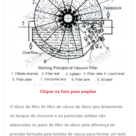
Clique na foto para ampliar
O disco de filtro do filtro de vácuo de disco gira lentamente
no tanque de chorume e as partículas sólidas são
adsorvidas no pano de filtro do disco pela diferença de
pressão formada pela bomba de vácuo para formar um bolo