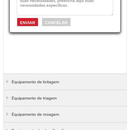
Equipamento de britagem
Equipamento de triagem
Equipamento de moagem