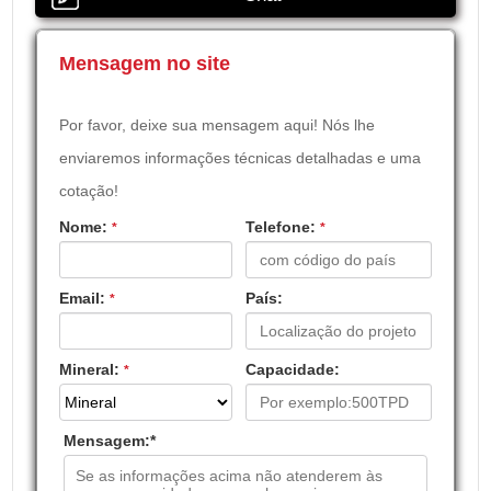
Mensagem no site
Por favor, deixe sua mensagem aqui! Nós lhe
enviaremos informações técnicas detalhadas e uma
cotação!
Nome:
Telefone:
*
*
Email:
País:
*
Mineral:
Capacidade:
*
Mensagem:
*