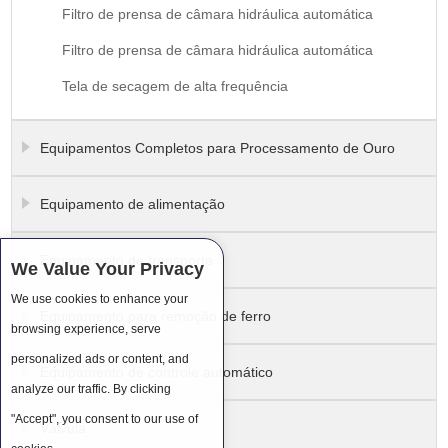
Filtro de prensa de câmara hidráulica automática
Filtro de prensa de câmara hidráulica automática
Tela de secagem de alta frequência
Equipamentos Completos para Processamento de Ouro
Equipamento de alimentação
Equipamento de transporte
We Value Your Privacy
We use cookies to enhance your
Equipamento para remoção de ferro
browsing experience, serve
personalized ads or content, and
Equipamento de controle automático
analyze our traffic. By clicking
"Accept", you consent to our use of
Válvula