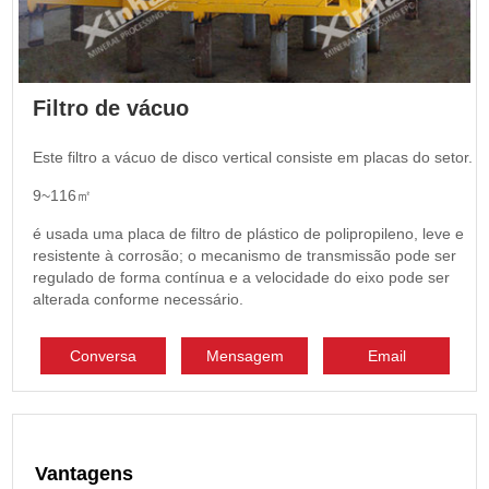
Filtro de vácuo
Este filtro a vácuo de disco vertical consiste em placas do setor.
9~116㎡
é usada uma placa de filtro de plástico de polipropileno, leve e
resistente à corrosão; o mecanismo de transmissão pode ser
regulado de forma contínua e a velocidade do eixo pode ser
alterada conforme necessário.
Conversa
Mensagem
Email
Vantagens