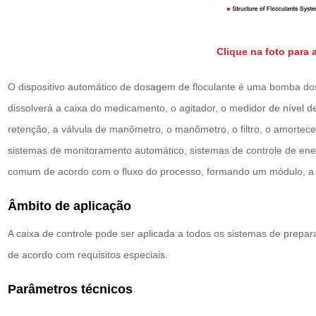
Clique na foto para 
O dispositivo automático de dosagem de floculante é uma bomba do
dissolverá a caixa do medicamento, o agitador, o medidor de nível de
retenção, a válvula de manômetro, o manômetro, o filtro, o amortece
sistemas de monitoramento automático, sistemas de controle de ene
comum de acordo com o fluxo do processo, formando um módulo, a
Âmbito de aplicação
A caixa de controle pode ser aplicada a todos os sistemas de prepar
de acordo com requisitos especiais.
Parâmetros técnicos