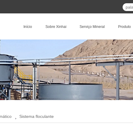
Início
Sobre Xinhai
Serviço Mineral
Produto
mático
Sistema floculante