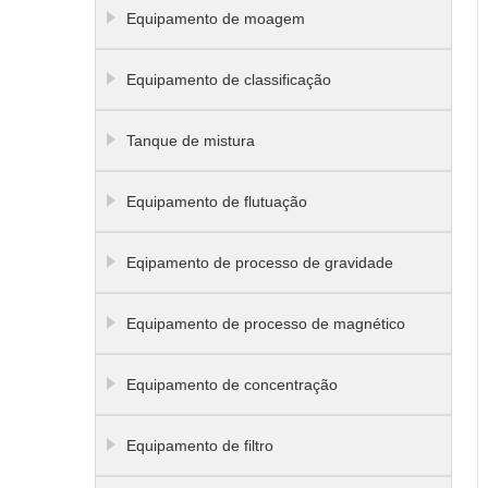
Equipamento de moagem
Equipamento de classificação
Tanque de mistura
Equipamento de flutuação
Eqipamento de processo de gravidade
Equipamento de processo de magnético
Equipamento de concentração
Equipamento de filtro