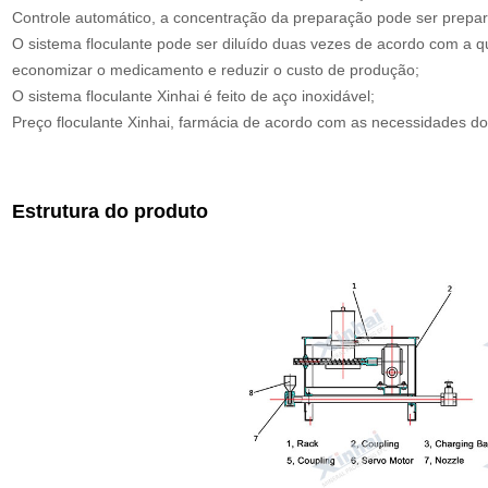
Controle automático, a concentração da preparação pode ser prepara
O sistema floculante pode ser diluído duas vezes de acordo com a q
economizar o medicamento e reduzir o custo de produção;
O sistema floculante Xinhai é feito de aço inoxidável;
Preço floculante Xinhai, farmácia de acordo com as necessidades do
Estrutura do produto