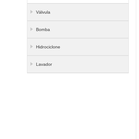
Válvula
Bomba
Hidrociclone
Lavador