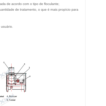
da de acordo com o tipo de floculante;
uantidade de tratamento, o que é mais propício para
 usuário.