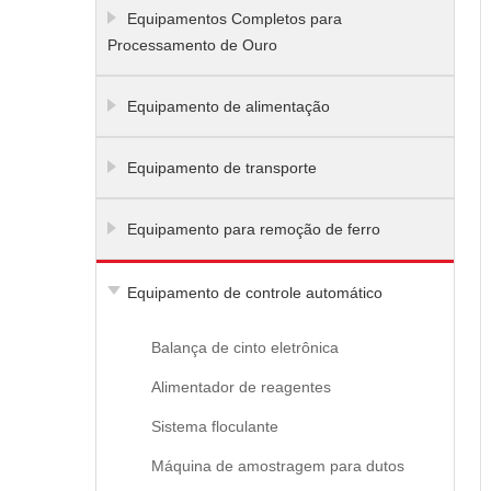
Equipamentos Completos para
Processamento de Ouro
Equipamento de alimentação
Equipamento de transporte
Equipamento para remoção de ferro
Equipamento de controle automático
Balança de cinto eletrônica
Alimentador de reagentes
Sistema floculante
Máquina de amostragem para dutos