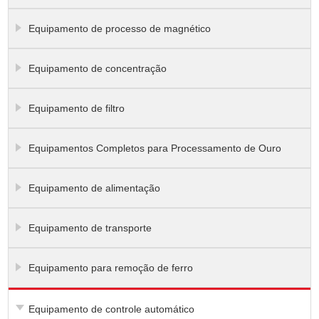
Equipamento de processo de magnético
Equipamento de concentração
Equipamento de filtro
Equipamentos Completos para Processamento de Ouro
Equipamento de alimentação
Equipamento de transporte
Equipamento para remoção de ferro
Equipamento de controle automático