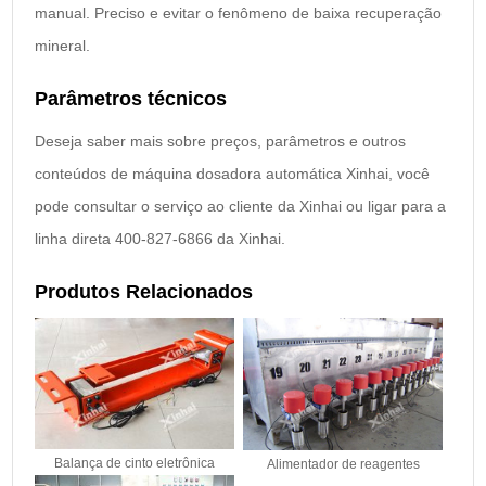
manual. Preciso e evitar o fenômeno de baixa recuperação
mineral.
Parâmetros técnicos
Deseja saber mais sobre preços, parâmetros e outros
conteúdos de máquina dosadora automática Xinhai, você
pode consultar o serviço ao cliente da Xinhai ou ligar para a
linha direta 400-827-6866 da Xinhai.
Produtos Relacionados
Balança de cinto eletrônica
Alimentador de reagentes