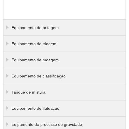
Equipamento de britagem
Equipamento de triagem
Equipamento de moagem
Equipamento de classificação
Tanque de mistura
Equipamento de flutuação
Eqipamento de processo de gravidade