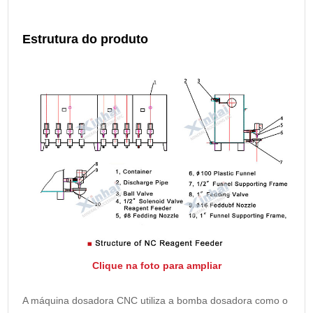
Estrutura do produto
Clique na foto para ampliar
A máquina dosadora CNC utiliza a bomba dosadora como o