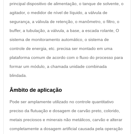
principal dispositivo de alimentação, o tanque de solvente, o
agitador, o medidor de nível de líquido, a válvula de
segurança, a válvula de retenção, o manômetro, o filtro, o
buffer, a tubulação, a válvula, a base, a escada rolante, O
sistema de monitoramento automático, o sistema de
controle de energia, etc. precisa ser montado em uma
plataforma comum de acordo com o fluxo do processo para
formar um módulo, a chamada unidade combinada
blindada.
Âmbito de aplicação
Pode ser amplamente utilizado no controle quantitativo
preciso da flutuação e dosagem de carvão preto, colorido,
metais preciosos e minerais não metálicos, carvão e alterar
completamente a dosagem artificial causada pela operação