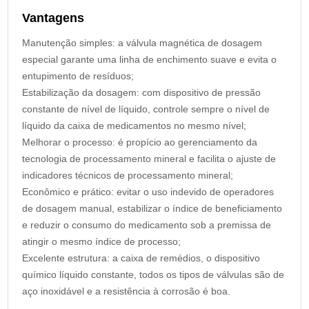
Vantagens
Manutenção simples: a válvula magnética de dosagem
especial garante uma linha de enchimento suave e evita o
entupimento de resíduos;
Estabilização da dosagem: com dispositivo de pressão
constante de nível de líquido, controle sempre o nível de
líquido da caixa de medicamentos no mesmo nível;
Melhorar o processo: é propício ao gerenciamento da
tecnologia de processamento mineral e facilita o ajuste de
indicadores técnicos de processamento mineral;
Econômico e prático: evitar o uso indevido de operadores
de dosagem manual, estabilizar o índice de beneficiamento
e reduzir o consumo do medicamento sob a premissa de
atingir o mesmo índice de processo;
Excelente estrutura: a caixa de remédios, o dispositivo
químico líquido constante, todos os tipos de válvulas são de
aço inoxidável e a resistência à corrosão é boa.