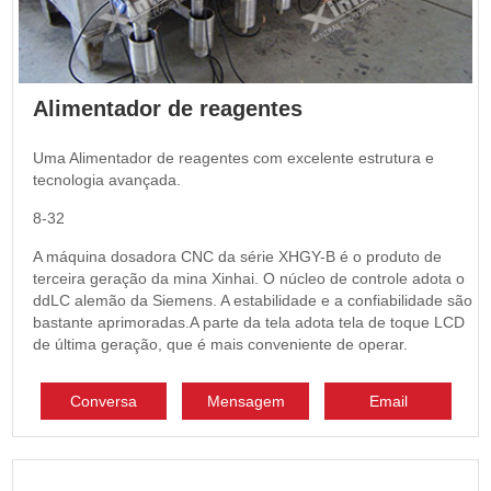
Alimentador de reagentes
Uma Alimentador de reagentes com excelente estrutura e
tecnologia avançada.
8-32
A máquina dosadora CNC da série XHGY-B é o produto de
terceira geração da mina Xinhai. O núcleo de controle adota o
ddLC alemão da Siemens. A estabilidade e a confiabilidade são
bastante aprimoradas.A parte da tela adota tela de toque LCD
de última geração, que é mais conveniente de operar.
Conversa
Mensagem
Email