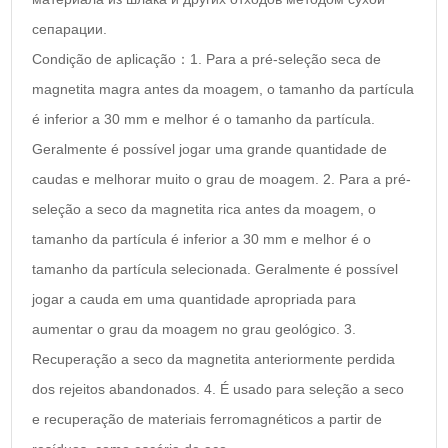
сепарации.
Condição de aplicação：1. Para a pré-seleção seca de
magnetita magra antes da moagem, o tamanho da partícula
é inferior a 30 mm e melhor é o tamanho da partícula.
Geralmente é possível jogar uma grande quantidade de
caudas e melhorar muito o grau de moagem. 2. Para a pré-
seleção a seco da magnetita rica antes da moagem, o
tamanho da partícula é inferior a 30 mm e melhor é o
tamanho da partícula selecionada. Geralmente é possível
jogar a cauda em uma quantidade apropriada para
aumentar o grau da moagem no grau geológico. 3.
Recuperação a seco da magnetita anteriormente perdida
dos rejeitos abandonados. 4. É usado para seleção a seco
e recuperação de materiais ferromagnéticos a partir de