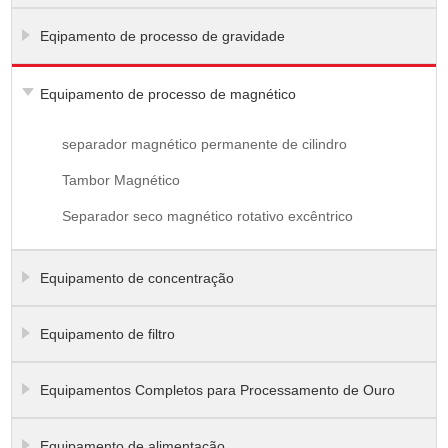
Eqipamento de processo de gravidade
Equipamento de processo de magnético
separador magnético permanente de cilindro
Tambor Magnético
Separador seco magnético rotativo excêntrico
Equipamento de concentração
Equipamento de filtro
Equipamentos Completos para Processamento de Ouro
Equipamento de alimentação