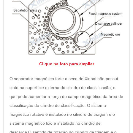
Clique na foto para ampliar
O separador magnético forte a seco de Xinhai não possui
cinto na superfície externa do cilindro de classificação, o
que pode aumentar a força do campo magnético da área de
classificação do cilindro de classificação. O sistema
magnético rotativo é instalado no cilindro de triagem e o
sistema magnético fixo é instalado no cilindro de
descarga.O sentido de rotação do cilindro de triagem é o