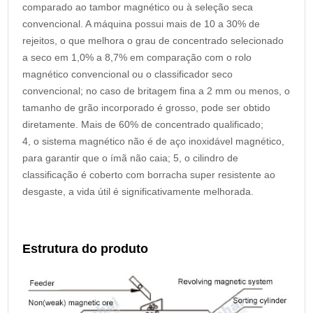
comparado ao tambor magnético ou à seleção seca
convencional. A máquina possui mais de 10 a 30% de
rejeitos, o que melhora o grau de concentrado selecionado
a seco em 1,0% a 8,7% em comparação com o rolo
magnético convencional ou o classificador seco
convencional; no caso de britagem fina a 2 mm ou menos, o
tamanho de grão incorporado é grosso, pode ser obtido
diretamente. Mais de 60% de concentrado qualificado;
4, o sistema magnético não é de aço inoxidável magnético,
para garantir que o ímã não caia; 5, o cilindro de
classificação é coberto com borracha super resistente ao
desgaste, a vida útil é significativamente melhorada.
Estrutura do produto