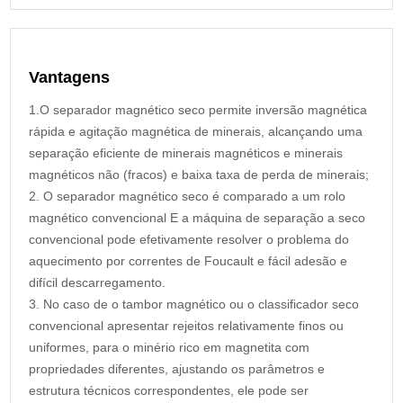
Vantagens
1.O separador magnético seco permite inversão magnética
rápida e agitação magnética de minerais, alcançando uma
separação eficiente de minerais magnéticos e minerais
magnéticos não (fracos) e baixa taxa de perda de minerais;
2. O separador magnético seco é comparado a um rolo
magnético convencional E a máquina de separação a seco
convencional pode efetivamente resolver o problema do
aquecimento por correntes de Foucault e fácil adesão e
difícil descarregamento.
3. No caso de o tambor magnético ou o classificador seco
convencional apresentar rejeitos relativamente finos ou
uniformes, para o minério rico em magnetita com
propriedades diferentes, ajustando os parâmetros e
estrutura técnicos correspondentes, ele pode ser