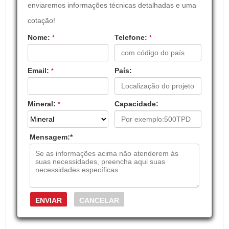
enviaremos informações técnicas detalhadas e uma
cotação!
Nome:
Telefone:
*
*
Email:
País:
*
Mineral:
Capacidade:
*
Mensagem:
*