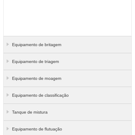
Equipamento de britagem
Equipamento de triagem
Equipamento de moagem
Equipamento de classificação
Tanque de mistura
Equipamento de flutuação