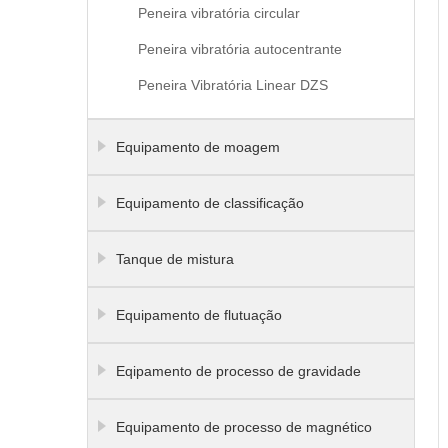
Peneira vibratória circular
Peneira vibratória autocentrante
Peneira Vibratória Linear DZS
Equipamento de moagem
Equipamento de classificação
Tanque de mistura
Equipamento de flutuação
Eqipamento de processo de gravidade
Equipamento de processo de magnético