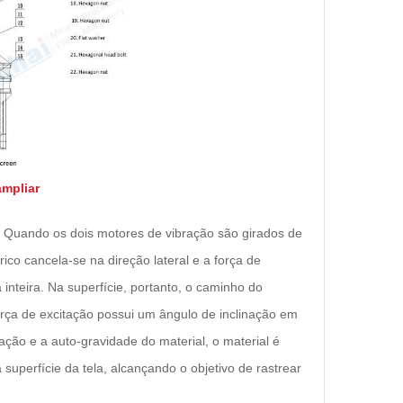
ampliar
o. Quando os dois motores de vibração são girados de
ico cancela-se na direção lateral e a força de
 inteira. Na superfície, portanto, o caminho do
rça de excitação possui um ângulo de inclinação em
ação e a auto-gravidade do material, o material é
superfície da tela, alcançando o objetivo de rastrear