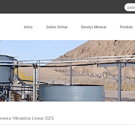
Início
Sobre Xinhai
Serviço Mineral
Produto
eneira Vibratória Linear DZS