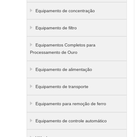
Equipamento de concentração
Equipamento de filtro
Equipamentos Completos para
Processamento de Ouro
Equipamento de alimentação
Equipamento de transporte
Equipamento para remoção de ferro
Equipamento de controle automático