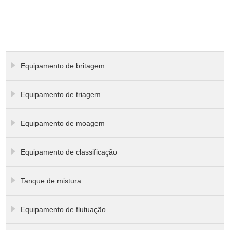
Equipamento de britagem
Equipamento de triagem
Equipamento de moagem
Equipamento de classificação
Tanque de mistura
Equipamento de flutuação