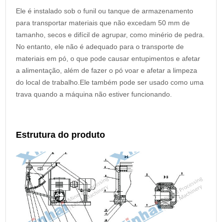
Ele é instalado sob o funil ou tanque de armazenamento
para transportar materiais que não excedam 50 mm de
tamanho, secos e difícil de agrupar, como minério de pedra.
No entanto, ele não é adequado para o transporte de
materiais em pó, o que pode causar entupimentos e afetar
a alimentação, além de fazer o pó voar e afetar a limpeza
do local de trabalho.Ele também pode ser usado como uma
trava quando a máquina não estiver funcionando.
Estrutura do produto