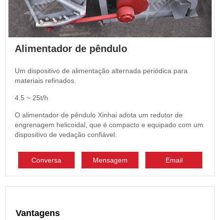
Alimentador de pêndulo
Um dispositivo de alimentação alternada periódica para
materiais refinados.
4.5 ~ 25t/h
O alimentador de pêndulo Xinhai adota um redutor de
engrenagem helicoidal, que é compacto e equipado com um
dispositivo de vedação confiável.
Conversa
Mensagem
Email
Vantagens