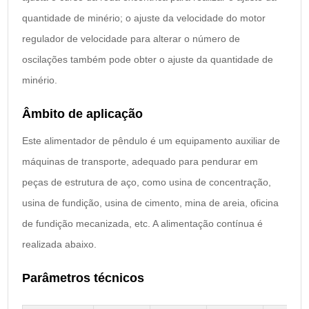
quantidade de minério; o ajuste da velocidade do motor
regulador de velocidade para alterar o número de
oscilações também pode obter o ajuste da quantidade de
minério.
Âmbito de aplicação
Este alimentador de pêndulo é um equipamento auxiliar de
máquinas de transporte, adequado para pendurar em
peças de estrutura de aço, como usina de concentração,
usina de fundição, usina de cimento, mina de areia, oficina
de fundição mecanizada, etc. A alimentação contínua é
realizada abaixo.
Parâmetros técnicos