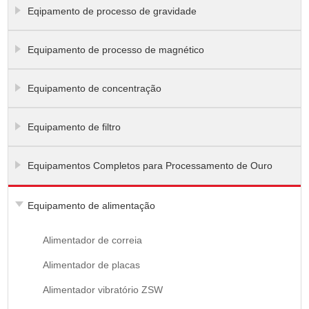
Eqipamento de processo de gravidade
Equipamento de processo de magnético
Equipamento de concentração
Equipamento de filtro
Equipamentos Completos para Processamento de Ouro
Equipamento de alimentação
Alimentador de correia
Alimentador de placas
Alimentador vibratório ZSW