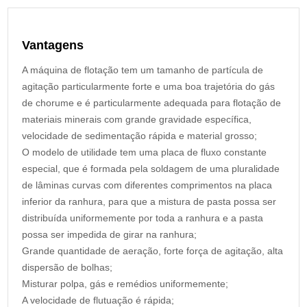
Vantagens
A máquina de flotação tem um tamanho de partícula de
agitação particularmente forte e uma boa trajetória do gás
de chorume e é particularmente adequada para flotação de
materiais minerais com grande gravidade específica,
velocidade de sedimentação rápida e material grosso;
O modelo de utilidade tem uma placa de fluxo constante
especial, que é formada pela soldagem de uma pluralidade
de lâminas curvas com diferentes comprimentos na placa
inferior da ranhura, para que a mistura de pasta possa ser
distribuída uniformemente por toda a ranhura e a pasta
possa ser impedida de girar na ranhura;
Grande quantidade de aeração, forte força de agitação, alta
dispersão de bolhas;
Misturar polpa, gás e remédios uniformemente;
A velocidade de flutuação é rápida;