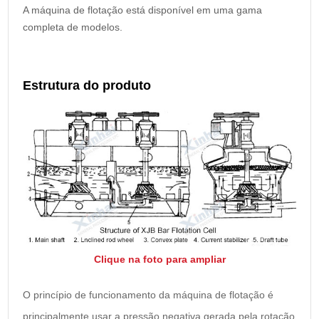
A máquina de flotação está disponível em uma gama
completa de modelos.
Estrutura do produto
Clique na foto para ampliar
O princípio de funcionamento da máquina de flotação é
principalmente usar a pressão negativa gerada pela rotação