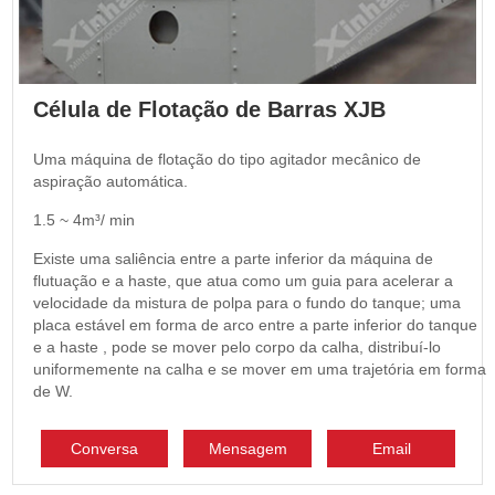
Célula de Flotação de Barras XJB
Uma máquina de flotação do tipo agitador mecânico de
aspiração automática.
1.5 ~ 4m³/ min
Existe uma saliência entre a parte inferior da máquina de
flutuação e a haste, que atua como um guia para acelerar a
velocidade da mistura de polpa para o fundo do tanque; uma
placa estável em forma de arco entre a parte inferior do tanque
e a haste , pode se mover pelo corpo da calha, distribuí-lo
uniformemente na calha e se mover em uma trajetória em forma
de W.
Conversa
Mensagem
Email