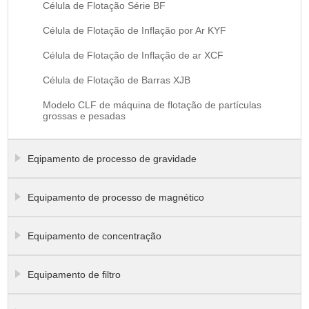
Célula de Flotação Série BF
Célula de Flotação de Inflação por Ar KYF
Célula de Flotação de Inflação de ar XCF
Célula de Flotação de Barras XJB
Modelo CLF de máquina de flotação de partículas
grossas e pesadas
Eqipamento de processo de gravidade
Equipamento de processo de magnético
Equipamento de concentração
Equipamento de filtro