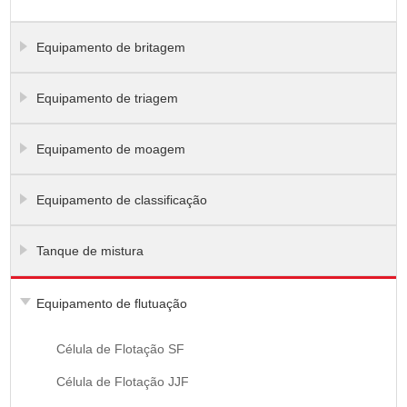
Equipamento de britagem
Equipamento de triagem
Equipamento de moagem
Equipamento de classificação
Tanque de mistura
Equipamento de flutuação
Célula de Flotação SF
Célula de Flotação JJF