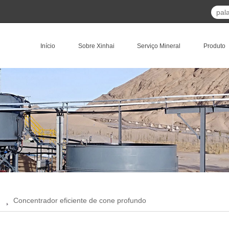
Início
Sobre Xinhai
Serviço Mineral
Produto
Concentrador eficiente de cone profundo