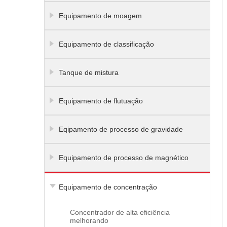
Equipamento de moagem
Equipamento de classificação
Tanque de mistura
Equipamento de flutuação
Eqipamento de processo de gravidade
Equipamento de processo de magnético
Equipamento de concentração
Concentrador de alta eficiência
melhorando