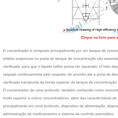
Clique na foto para 
O concentrador é composto principalmente por um tanque de concent
sólidas suspensas na pasta do tanque de concentração são assentad
clarificada, para que o líquido sólido possa ser separado. O lodo d
raspado continuamente pelo raspador de ancinho até a porta de des
clarificada transborda da borda superior do tanque de concentração.
O concentrador de cone profundo, também conhecido como concentr
muito superior a outros concentradores, além das características de 
principalmente em cone profundo, dispositivo de alimentação, disposit
administração de medicamentos e sistema de controle automático.