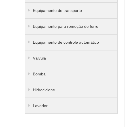
Equipamento de transporte
Equipamento para remoção de ferro
Equipamento de controle automático
Válvula
Bomba
Hidrociclone
Lavador