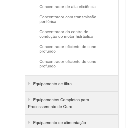
Concentrador de alta eficiência
Concentrador com transmissão
periférica
Concentrador do centro de
condução do motor hidráulico
Concentrador eficiente de cone
profundo
Concentrador eficiente de cone
profundo
Equipamento de filtro
Equipamentos Completos para
Processamento de Ouro
Equipamento de alimentação