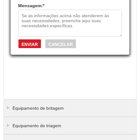
Mensagem:
*
Equipamento de britagem
Equipamento de triagem