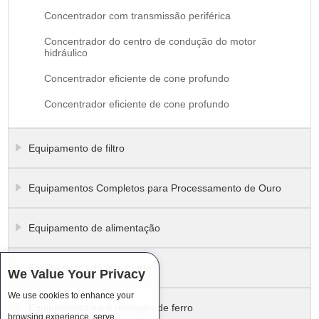
Concentrador com transmissão periférica
Concentrador do centro de condução do motor
hidráulico
Concentrador eficiente de cone profundo
Concentrador eficiente de cone profundo
Equipamento de filtro
Equipamentos Completos para Processamento de Ouro
Equipamento de alimentação
Equipamento de transporte
We Value Your Privacy
We use cookies to enhance your
Equipamento para remoção de ferro
browsing experience, serve