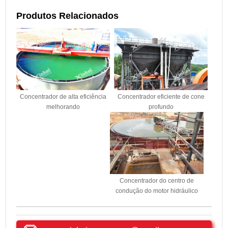
Produtos Relacionados
Concentrador eficiente de cone
Concentrador de alta eficiência
profundo
melhorando
Concentrador do centro de
condução do motor hidráulico