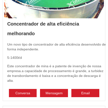
Concentrador de alta eficiência
melhorando
Um novo tipo de concentrador de alta eficiência desenvolvido de
forma independente.
5-1400t/d
Este concentrador de mina é a patente de invenção de nossa
empresa.a capacidade de processamento é grande, a turbidez
de transbordamento é baixa e a concentração de descarga é
alta.
Conversa
Mensagem
Email