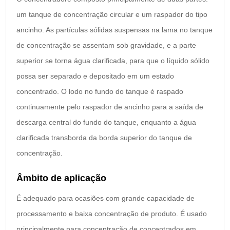
um tanque de concentração circular e um raspador do tipo
ancinho. As partículas sólidas suspensas na lama no tanque
de concentração se assentam sob gravidade, e a parte
superior se torna água clarificada, para que o líquido sólido
possa ser separado e depositado em um estado
concentrado. O lodo no fundo do tanque é raspado
continuamente pelo raspador de ancinho para a saída de
descarga central do fundo do tanque, enquanto a água
clarificada transborda da borda superior do tanque de
concentração.
Âmbito de aplicação
É adequado para ocasiões com grande capacidade de
processamento e baixa concentração de produto. É usado
principalmente para concentração de concentrados em