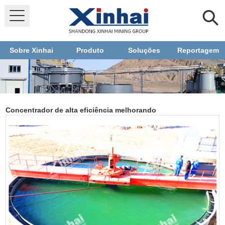
Sobre Xinhai
Produto
Soluções
Reportagem
Concentrador de alta eficiência melhorando