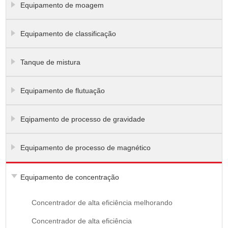
Equipamento de moagem
Equipamento de classificação
Tanque de mistura
Equipamento de flutuação
Eqipamento de processo de gravidade
Equipamento de processo de magnético
Equipamento de concentração
Concentrador de alta eficiência melhorando
Concentrador de alta eficiência